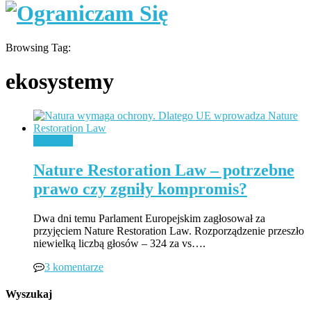
Browsing Tag:
ekosystemy
Ekologia
Nature Restoration Law – potrzebne
prawo czy zgniły kompromis?
Dwa dni temu Parlament Europejskim zagłosował za
przyjęciem Nature Restoration Law. Rozporządzenie przeszło
niewielką liczbą głosów – 324 za vs….
3 komentarze
Wyszukaj