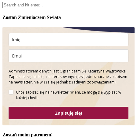
Zostań Zmieniaczem Świata
Administratorem danych jest Ograniczam Się Katarzyna Wągrowska.
Zapisanie się na listę zainteresowanych jest jednoznaczne z zapisem
na newsletter, nie wiąże się jednak z żadnymi zobowiązaniami.
Chcę zapisać się na newsletter. Wiem, że mogę się wypisać w
każdej chwili.
Zapisuję się!
Zostań moim patronem!