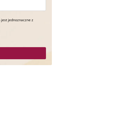
 jest jednoznaczne z