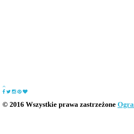
© 2016 Wszystkie prawa zastrzeżone
Ogra