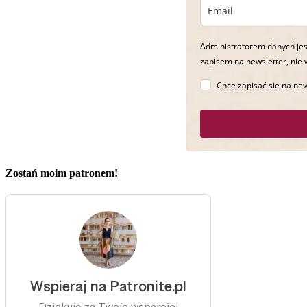
Administratorem danych jes
zapisem na newsletter, nie 
Chcę zapisać się na new
Zostań moim patronem!