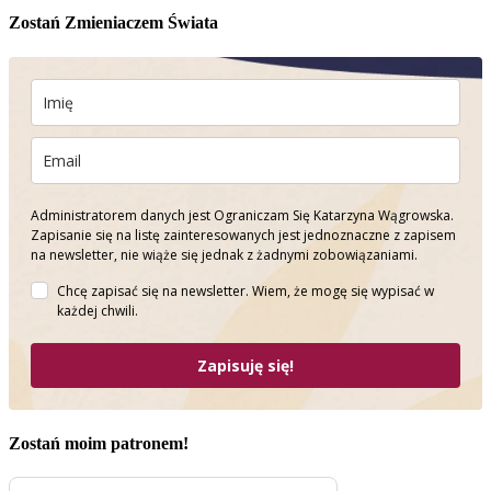
Zostań Zmieniaczem Świata
Administratorem danych jest Ograniczam Się Katarzyna Wągrowska.
Zapisanie się na listę zainteresowanych jest jednoznaczne z zapisem
na newsletter, nie wiąże się jednak z żadnymi zobowiązaniami.
Chcę zapisać się na newsletter. Wiem, że mogę się wypisać w
każdej chwili.
Zapisuję się!
Zostań moim patronem!