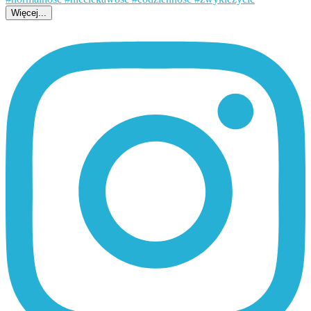
Więcej...