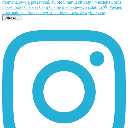
Więcej...