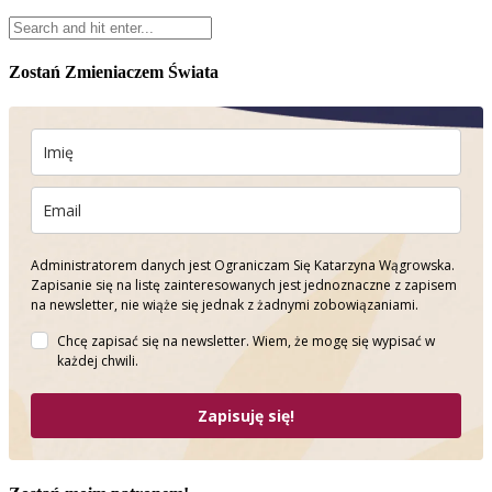
Zostań Zmieniaczem Świata
Administratorem danych jest Ograniczam Się Katarzyna Wągrowska.
Zapisanie się na listę zainteresowanych jest jednoznaczne z zapisem
na newsletter, nie wiąże się jednak z żadnymi zobowiązaniami.
Chcę zapisać się na newsletter. Wiem, że mogę się wypisać w
każdej chwili.
Zapisuję się!