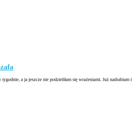
Szafa
tygodnie, a ja jeszcze nie podzieliłam się wrażeniami. Już nadrabiam