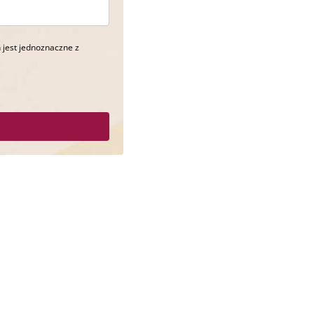
 jest jednoznaczne z