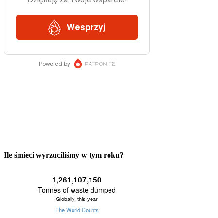
Ile śmieci wyrzuciliśmy w tym roku?