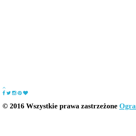
© 2016 Wszystkie prawa zastrzeżone
Ogra