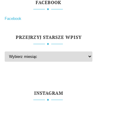
FACEBOOK
Facebook
PRZEJRZYJ STARSZE WPISY
INSTAGRAM