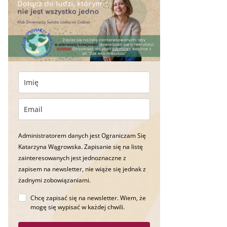
Administratorem danych jest Ograniczam Się
Katarzyna Wągrowska. Zapisanie się na listę
zainteresowanych jest jednoznaczne z
zapisem na newsletter, nie wiąże się jednak z
żadnymi zobowiązaniami.
Chcę zapisać się na newsletter. Wiem, że
mogę się wypisać w każdej chwili.