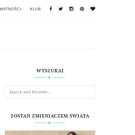
YWATNOŚCI
KLUB
WYSZUKAJ
ZOSTAŃ ZMIENIACZEM ŚWIATA