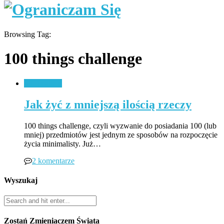
Browsing Tag:
100 things challenge
Minimalizm
Jak żyć z mniejszą ilością rzeczy
100 things challenge, czyli wyzwanie do posiadania 100 (lub
mniej) przedmiotów jest jednym ze sposobów na rozpoczęcie
życia minimalisty. Już…
2 komentarze
Wyszukaj
Zostań Zmieniaczem Świata