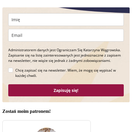
Administratorem danych jest Ograniczam Się Katarzyna Wągrowska.
Zapisanie się na listę zainteresowanych jest jednoznaczne z zapisem
na newsletter, nie wiąże się jednak z żadnymi zobowiązaniami.
Chcę zapisać się na newsletter. Wiem, że mogę się wypisać w
każdej chwili.
Zapisuję się!
Zostań moim patronem!