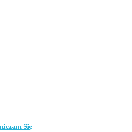
niczam Się