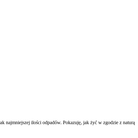
k najmniejszej ilości odpadów. Pokazuję, jak żyć w zgodzie z naturą