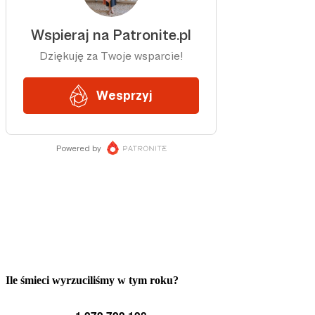
Ile śmieci wyrzuciliśmy w tym roku?