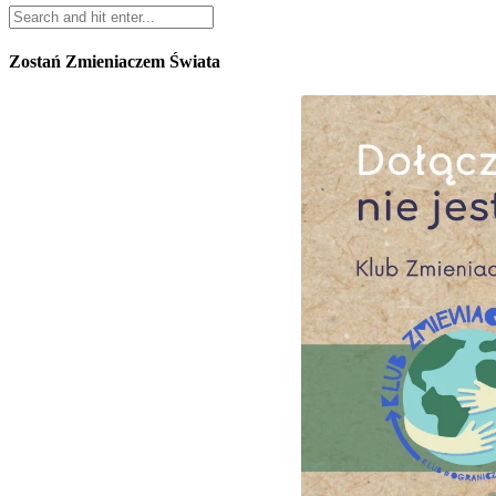
Zostań Zmieniaczem Świata