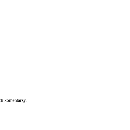
ch komentarzy.