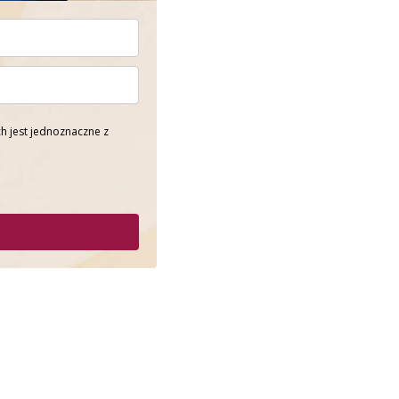
h jest jednoznaczne z