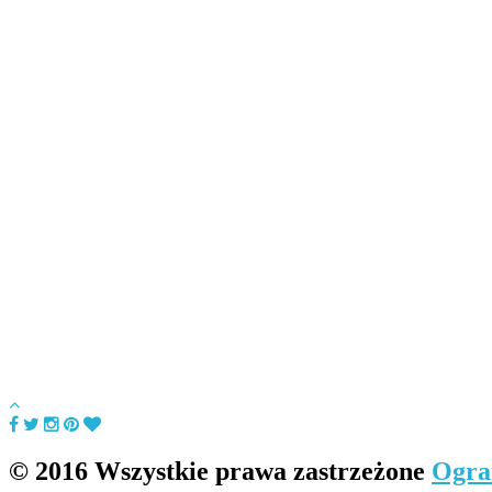
© 2016 Wszystkie prawa zastrzeżone
Ogra