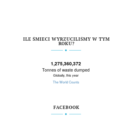
ILE ŚMIECI WYRZUCILIŚMY W TYM
ROKU?
FACEBOOK