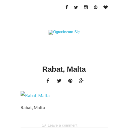
Rabat, Malta
Rabat, Malta
Leave a comment