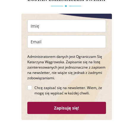
Administratorem danych jest Ograniczam Się
Katarzyna Wągrowska. Zapisanie się na listę
zainteresowanych jest jednoznaczne z zapisem
na newsletter, nie wiąże się jednak z żadnymi
zobowiązaniami.
Chcę zapisać się na newsletter. Wiem, że
mogę się wypisać w każdej chwili.
Zapisuję się!