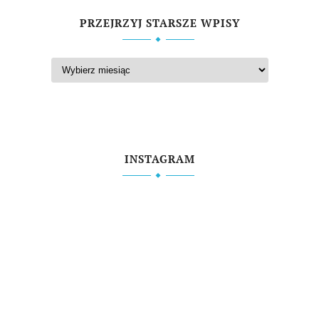
PRZEJRZYJ STARSZE WPISY
INSTAGRAM