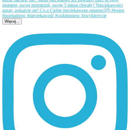
Więcej...