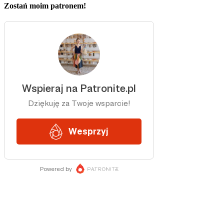
Zostań moim patronem!