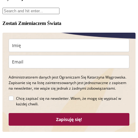
Zostań Zmieniaczem Świata
Administratorem danych jest Ograniczam Się Katarzyna Wągrowska.
Zapisanie się na listę zainteresowanych jest jednoznaczne z zapisem
na newsletter, nie wiąże się jednak z żadnymi zobowiązaniami.
Chcę zapisać się na newsletter. Wiem, że mogę się wypisać w
każdej chwili.
Zapisuję się!