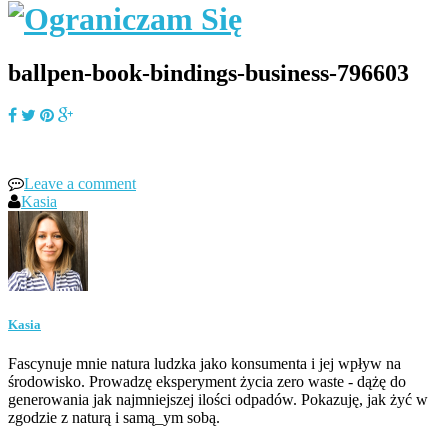
ballpen-book-bindings-business-796603
Leave a comment
Kasia
Kasia
Fascynuje mnie natura ludzka jako konsumenta i jej wpływ na
środowisko. Prowadzę eksperyment życia zero waste - dążę do
generowania jak najmniejszej ilości odpadów. Pokazuję, jak żyć w
zgodzie z naturą i samą_ym sobą.