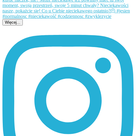
Więcej...