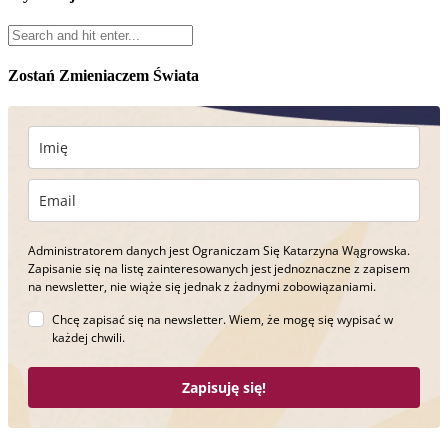
Zostań Zmieniaczem Świata
Administratorem danych jest Ograniczam Się Katarzyna Wągrowska.
Zapisanie się na listę zainteresowanych jest jednoznaczne z zapisem
na newsletter, nie wiąże się jednak z żadnymi zobowiązaniami.
Chcę zapisać się na newsletter. Wiem, że mogę się wypisać w
każdej chwili.
Zapisuję się!