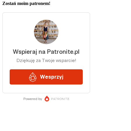
Zostań moim patronem!