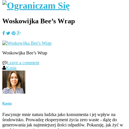
Woskowijka Bee’s Wrap
Woskowijka Bee’s Wrap
Leave a comment
Kasia
Kasia
Fascynuje mnie natura ludzka jako konsumenta i jej wpływ na
środowisko. Prowadzę eksperyment życia zero waste - dążę do
generowania jak najmniejszej ilości odpadów. Pokazuję, jak żyć w