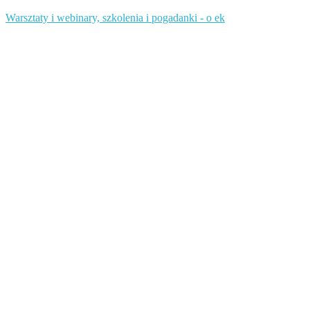
Warsztaty i webinary, szkolenia i pogadanki - o ek