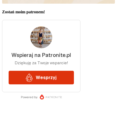
Zostań moim patronem!