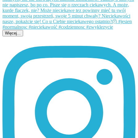
Więcej...