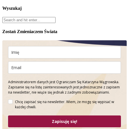
Wyszukaj
Zostań Zmieniaczem Świata
Administratorem danych jest Ograniczam Się Katarzyna Wągrowska.
Zapisanie się na listę zainteresowanych jest jednoznaczne z zapisem
na newsletter, nie wiąże się jednak z żadnymi zobowiązaniami.
Chcę zapisać się na newsletter. Wiem, że mogę się wypisać w
każdej chwili.
Zapisuję się!