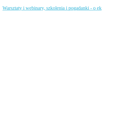
Warsztaty i webinary, szkolenia i pogadanki - o ek