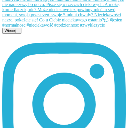
Więcej...