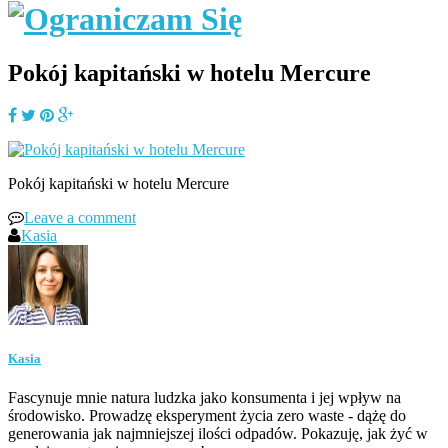
Pokój kapitański w hotelu Mercure
Pokój kapitański w hotelu Mercure
Leave a comment
Kasia
Kasia
Fascynuje mnie natura ludzka jako konsumenta i jej wpływ na
środowisko. Prowadzę eksperyment życia zero waste - dążę do
generowania jak najmniejszej ilości odpadów. Pokazuję, jak żyć w