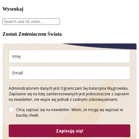
Wyszukaj
Zostań Zmieniaczem Świata
Administratorem danych jest Ograniczam Się Katarzyna Wągrowska.
Zapisanie się na listę zainteresowanych jest jednoznaczne z zapisem
na newsletter, nie wiąże się jednak z żadnymi zobowiązaniami.
Chcę zapisać się na newsletter. Wiem, że mogę się wypisać w
każdej chwili.
Zapisuję się!