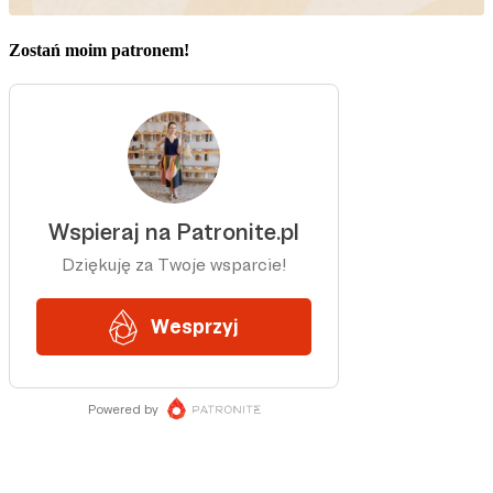
Zostań moim patronem!