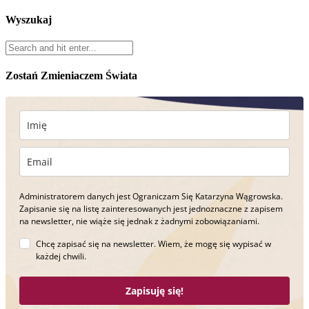
Wyszukaj
Zostań Zmieniaczem Świata
Administratorem danych jest Ograniczam Się Katarzyna Wągrowska.
Zapisanie się na listę zainteresowanych jest jednoznaczne z zapisem
na newsletter, nie wiąże się jednak z żadnymi zobowiązaniami.
Chcę zapisać się na newsletter. Wiem, że mogę się wypisać w
każdej chwili.
Zapisuję się!