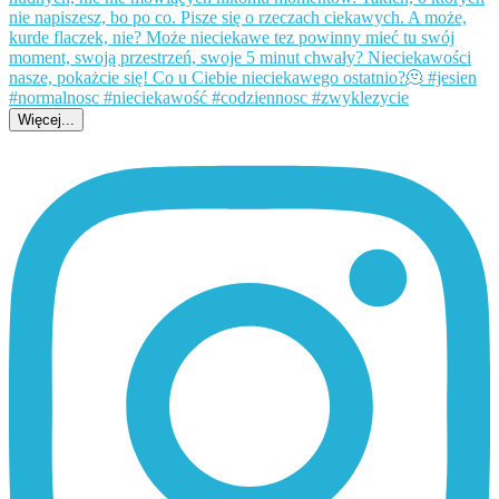
Więcej...