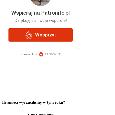
Ile śmieci wyrzuciliśmy w tym roku?