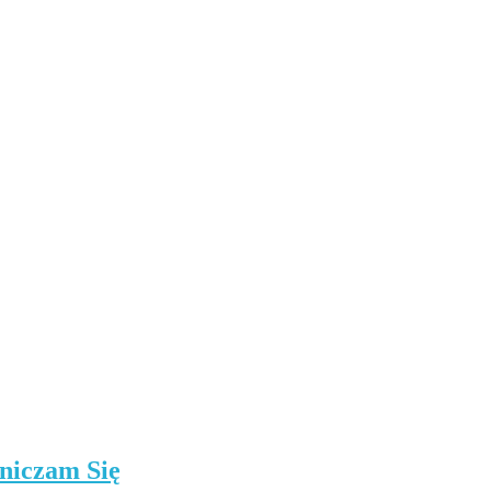
niczam Się