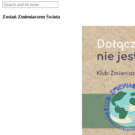
Zostań Zmieniaczem Świata