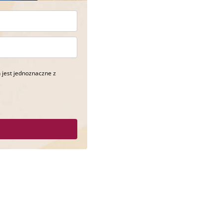
 jest jednoznaczne z