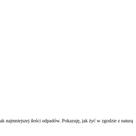
k najmniejszej ilości odpadów. Pokazuję, jak żyć w zgodzie z naturą