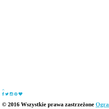
© 2016 Wszystkie prawa zastrzeżone
Ogra