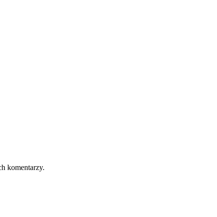
ch komentarzy.