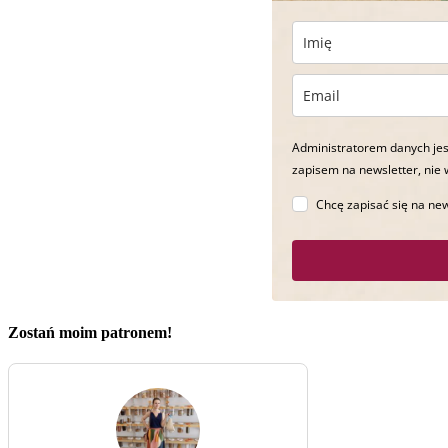
Administratorem danych jes
zapisem na newsletter, nie 
Chcę zapisać się na new
Zostań moim patronem!