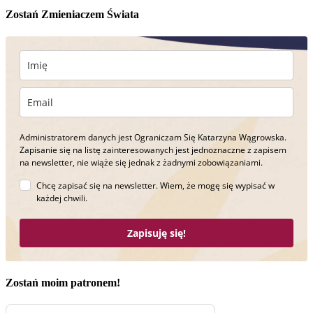
Zostań Zmieniaczem Świata
Administratorem danych jest Ograniczam Się Katarzyna Wągrowska.
Zapisanie się na listę zainteresowanych jest jednoznaczne z zapisem
na newsletter, nie wiąże się jednak z żadnymi zobowiązaniami.
Chcę zapisać się na newsletter. Wiem, że mogę się wypisać w
każdej chwili.
Zapisuję się!
Zostań moim patronem!