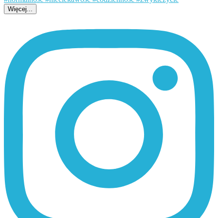
Więcej...