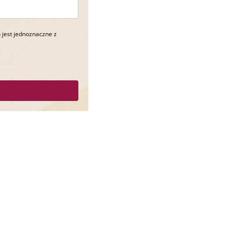
 jest jednoznaczne z