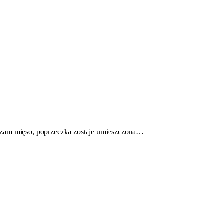
iczam mięso, poprzeczka zostaje umieszczona…