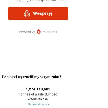
Ile śmieci wyrzuciliśmy w tym roku?