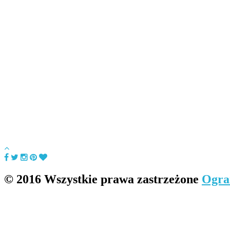
© 2016 Wszystkie prawa zastrzeżone
Ogra