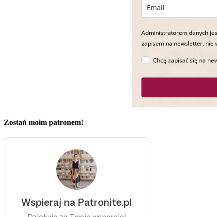
Administratorem danych jes
zapisem na newsletter, nie 
Chcę zapisać się na new
Zostań moim patronem!