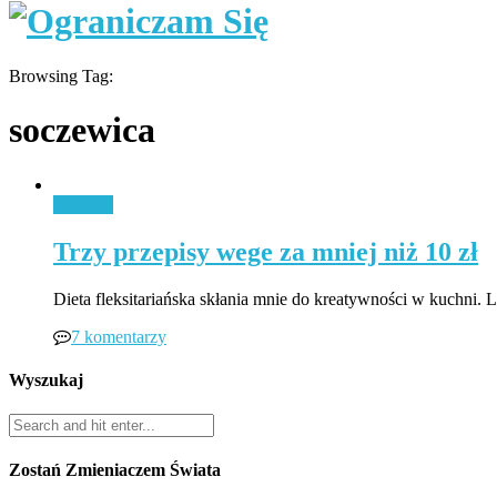
Browsing Tag:
soczewica
Jedzenie
Trzy przepisy wege za mniej niż 10 zł
Dieta fleksitariańska skłania mnie do kreatywności w kuchni
7 komentarzy
Wyszukaj
Zostań Zmieniaczem Świata