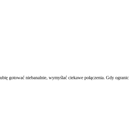
. Lubię gotować niebanalnie, wymyślać ciekawe połączenia. Gdy ogran