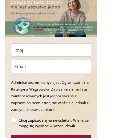
Administratorem danych jest Ograniczam Się
Katarzyna Wągrowska. Zapisanie się na listę
zainteresowanych jest jednoznaczne z
zapisem na newsletter, nie wiąże się jednak z
żadnymi zobowiązaniami.
Chcę zapisać się na newsletter. Wiem, że
mogę się wypisać w każdej chwili.