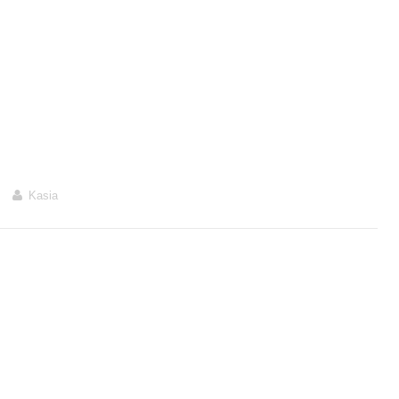
Kasia