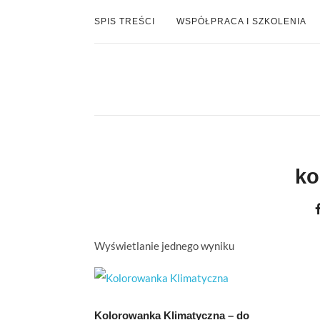
SPIS TREŚCI
WSPÓŁPRACA I SZKOLENIA
ko
Wyświetlanie jednego wyniku
Kolorowanka Klimatyczna – do