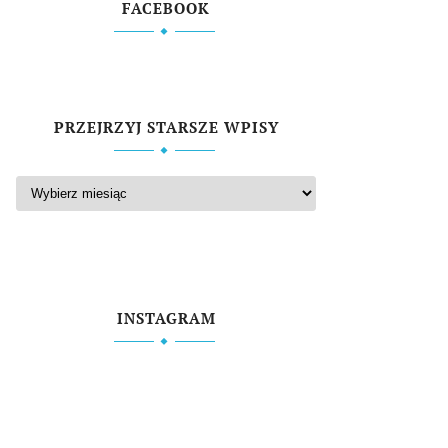
FACEBOOK
PRZEJRZYJ STARSZE WPISY
INSTAGRAM