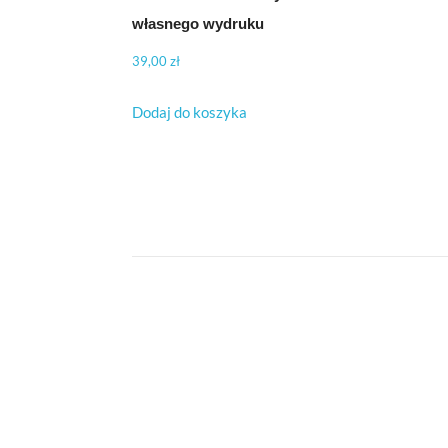
własnego wydruku
39,00
zł
Dodaj do koszyka