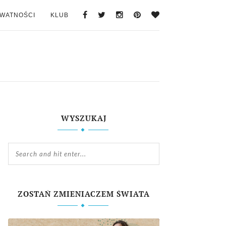
YWATNOŚCI
KLUB
WYSZUKAJ
ZOSTAŃ ZMIENIACZEM ŚWIATA