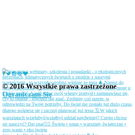
© 2016 Wszystkie prawa zastrzeżone
Ograniczam Się