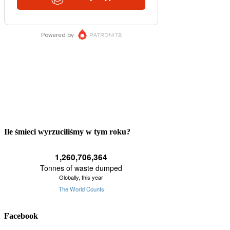
Ile śmieci wyrzuciliśmy w tym roku?
Facebook