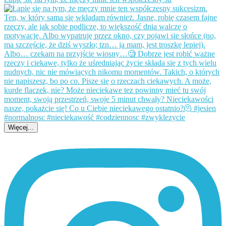
Więcej...