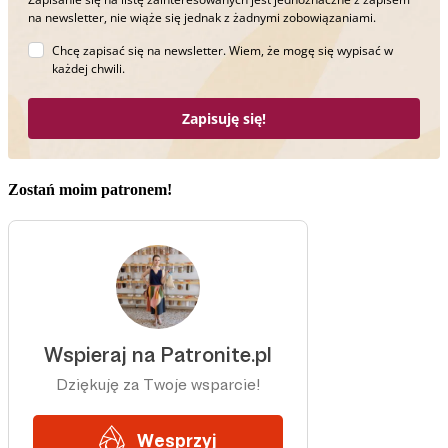
na newsletter, nie wiąże się jednak z żadnymi zobowiązaniami.
Chcę zapisać się na newsletter. Wiem, że mogę się wypisać w
każdej chwili.
Zapisuję się!
Zostań moim patronem!