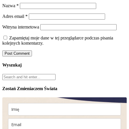
Nazwa
*
Adres email
*
Witryna internetowa
Zapamiętaj moje dane w tej przeglądarce podczas pisania
kolejnych komentarzy.
Wyszukaj
Zostań Zmieniaczem Świata