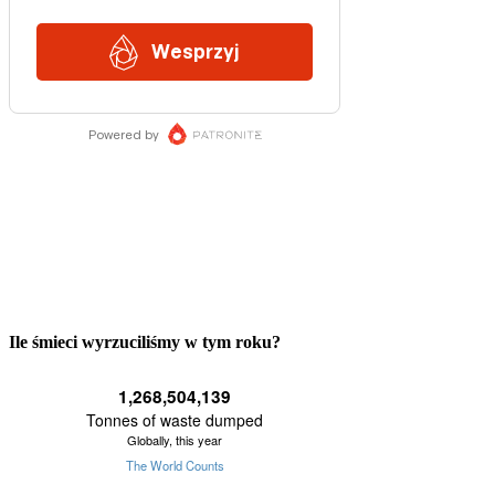
Ile śmieci wyrzuciliśmy w tym roku?