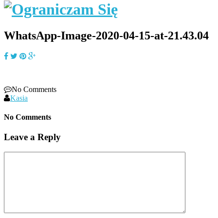
WhatsApp-Image-2020-04-15-at-21.43.04
No Comments
Kasia
No Comments
Leave a Reply