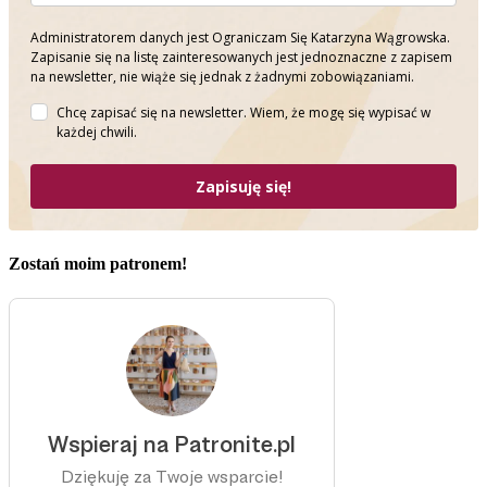
Administratorem danych jest Ograniczam Się Katarzyna Wągrowska.
Zapisanie się na listę zainteresowanych jest jednoznaczne z zapisem
na newsletter, nie wiąże się jednak z żadnymi zobowiązaniami.
Chcę zapisać się na newsletter. Wiem, że mogę się wypisać w
każdej chwili.
Zapisuję się!
Zostań moim patronem!