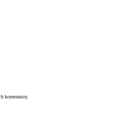
ch komentarzy.