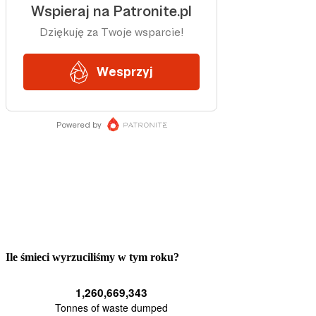
Ile śmieci wyrzuciliśmy w tym roku?