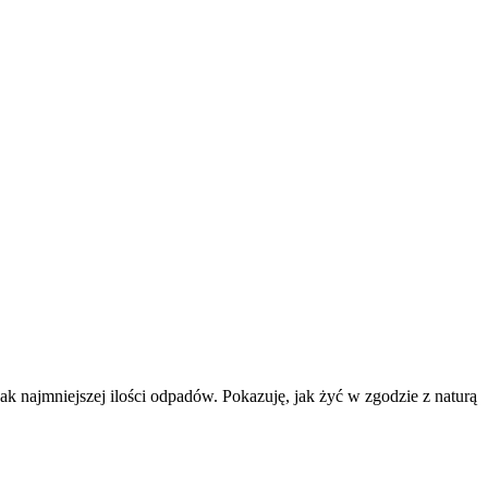
k najmniejszej ilości odpadów. Pokazuję, jak żyć w zgodzie z naturą