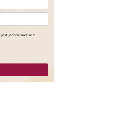
 jest jednoznaczne z