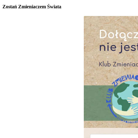
Zostań Zmieniaczem Świata