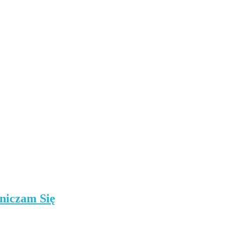
niczam Się