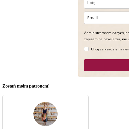
Administratorem danych jes
zapisem na newsletter, nie 
Chcę zapisać się na new
Zostań moim patronem!