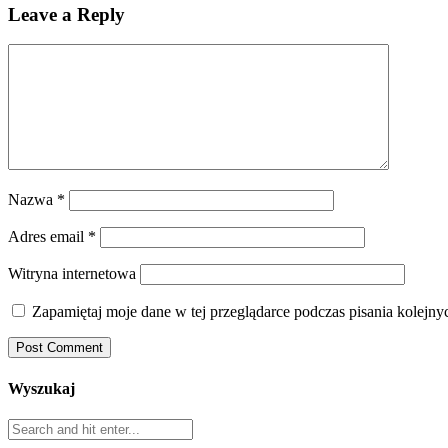
Leave a Reply
Nazwa
*
Adres email
*
Witryna internetowa
Zapamiętaj moje dane w tej przeglądarce podczas pisania kolejny
Wyszukaj