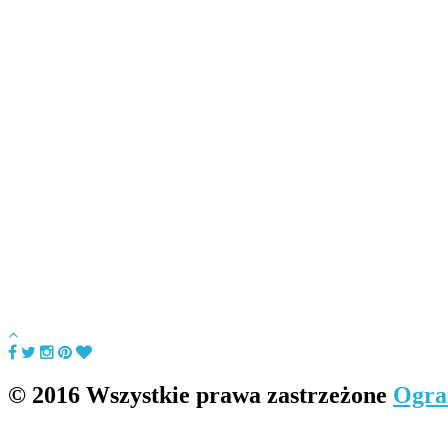
© 2016 Wszystkie prawa zastrzeżone
Ogra