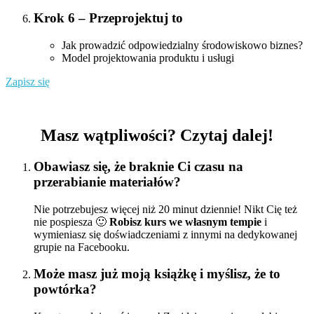
Krok 6 – Przeprojektuj to
Jak prowadzić odpowiedzialny środowiskowo biznes?
Model projektowania produktu i usługi
Zapisz się
Masz wątpliwości? Czytaj dalej!
Obawiasz się, że braknie Ci czasu na
przerabianie materiałów?
Nie potrzebujesz więcej niż 20 minut dziennie! Nikt Cię też
nie pospiesza 🙂
Robisz kurs we własnym tempie
i
wymieniasz się doświadczeniami z innymi na dedykowanej
grupie na Facebooku.
Może masz już moją książkę i myślisz, że to
powtórka?