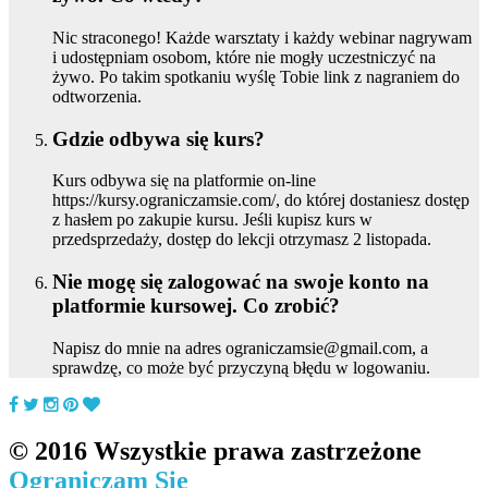
Nic straconego! Każde warsztaty i każdy webinar nagrywam
i udostępniam osobom, które nie mogły uczestniczyć na
żywo. Po takim spotkaniu wyślę Tobie link z nagraniem do
odtworzenia.
Gdzie odbywa się kurs?
Kurs odbywa się na platformie on-line
https://kursy.ograniczamsie.com/, do której dostaniesz dostęp
z hasłem po zakupie kursu. Jeśli kupisz kurs w
przedsprzedaży, dostęp do lekcji otrzymasz 2 listopada.
Nie mogę się zalogować na swoje konto na
platformie kursowej. Co zrobić?
Napisz do mnie na adres ograniczamsie@gmail.com, a
sprawdzę, co może być przyczyną błędu w logowaniu.
© 2016 Wszystkie prawa zastrzeżone
Ograniczam Się