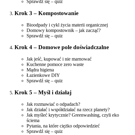
Sprawdź się – quiz
Krok 3 – Kompostowanie
Bioodpady i cykl życia materii organicznej
Domowy kompostownik – jak zacząć?
Sprawdź się – quiz
Krok 4 – Domowe pole doświadczalne
Jak jeść, kupować i nie marnować
Kuchenne pomoce zero waste
Mądra higiena
Łazienkowe DIY
Sprawdź się – quiz
Krok 5 – Myśl i działaj
Jak rozmawiać o odpadach?
Jak działać i współdziałać na rzecz planety?
Jak myśleć krytycznie? Greenwashing, czyli eko
ściema
Pytania, na które ciężko odpowiedzieć
Sprawdź się – quiz