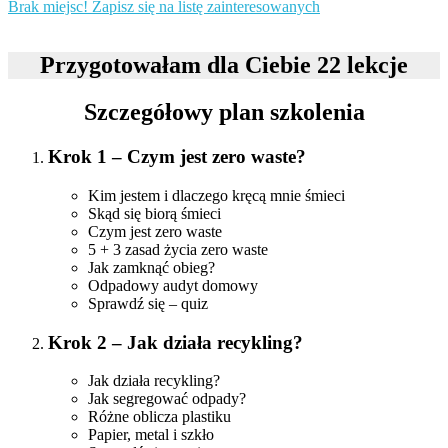
Brak miejsc! Zapisz się na listę zainteresowanych
Przygotowałam dla Ciebie 22 lekcje
Szczegółowy plan szkolenia
Krok 1 – Czym jest zero waste?
Kim jestem i dlaczego kręcą mnie śmieci
Skąd się biorą śmieci
Czym jest zero waste
5 + 3 zasad życia zero waste
Jak zamknąć obieg?
Odpadowy audyt domowy
Sprawdź się – quiz
Krok 2 – Jak działa recykling?
Jak działa recykling?
Jak segregować odpady?
Różne oblicza plastiku
Papier, metal i szkło