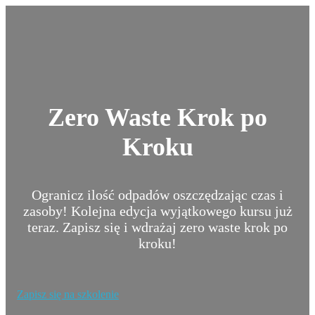
Zero Waste Krok po
Kroku
Ogranicz ilość odpadów oszczędzając czas i
zasoby! Kolejna edycja wyjątkowego kursu już
teraz. Zapisz się i wdrażaj zero waste krok po
kroku!
Zapisz się na szkolenie