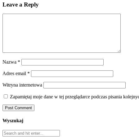
Leave a Reply
Nazwa
*
Adres email
*
Witryna internetowa
Zapamiętaj moje dane w tej przeglądarce podczas pisania kolejny
Wyszukaj