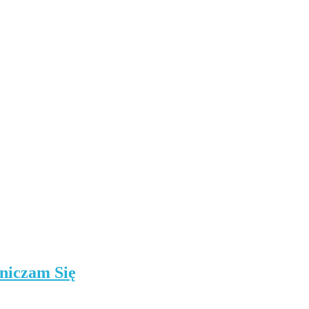
niczam Się