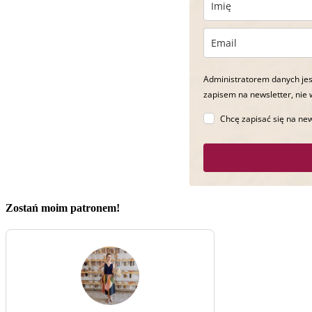
Administratorem danych jes
zapisem na newsletter, nie 
Chcę zapisać się na new
Zostań moim patronem!