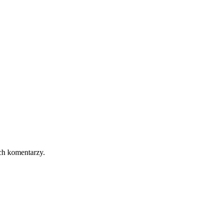
ch komentarzy.