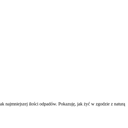
k najmniejszej ilości odpadów. Pokazuję, jak żyć w zgodzie z naturą