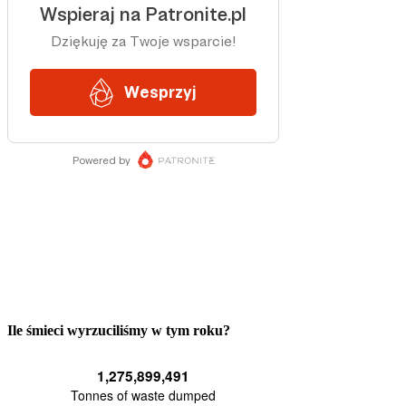
Ile śmieci wyrzuciliśmy w tym roku?