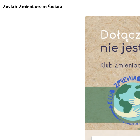
Zostań Zmieniaczem Świata