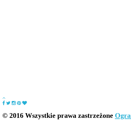
© 2016 Wszystkie prawa zastrzeżone
Ogra