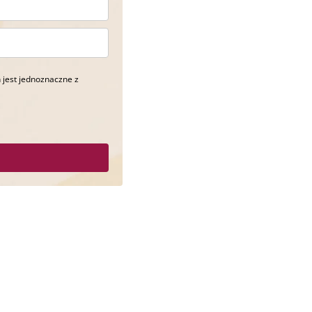
 jest jednoznaczne z