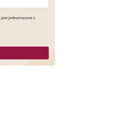
 jest jednoznaczne z