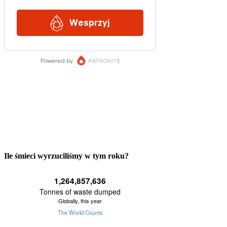
Ile śmieci wyrzuciliśmy w tym roku?