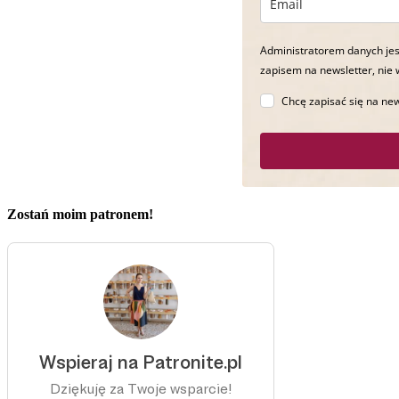
Administratorem danych jes
zapisem na newsletter, nie 
Chcę zapisać się na new
Zostań moim patronem!