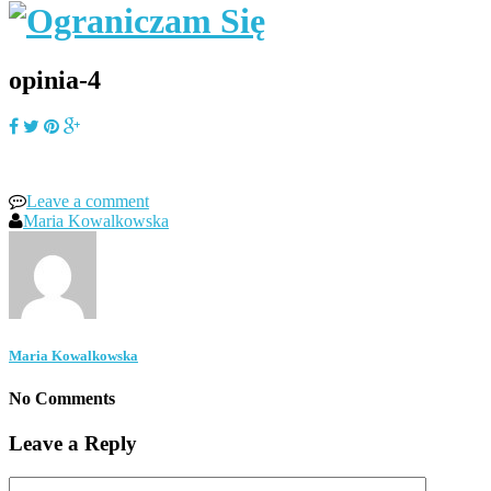
opinia-4
Leave a comment
Maria Kowalkowska
Maria Kowalkowska
No Comments
Leave a Reply