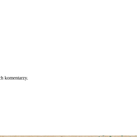
ch komentarzy.