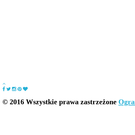
© 2016 Wszystkie prawa zastrzeżone
Ogra