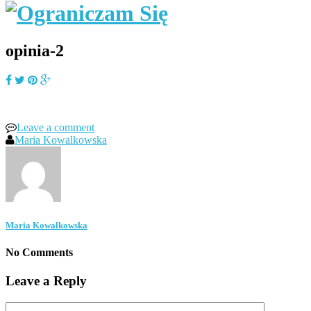
opinia-2
Leave a comment
Maria Kowalkowska
Maria Kowalkowska
No Comments
Leave a Reply