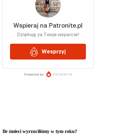
Ile śmieci wyrzuciliśmy w tym roku?