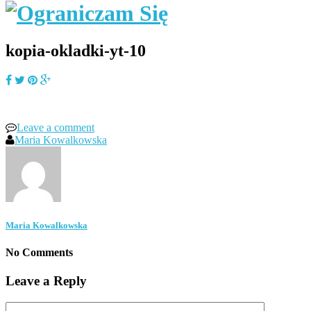
kopia-okladki-yt-10
Leave a comment
Maria Kowalkowska
Maria Kowalkowska
No Comments
Leave a Reply