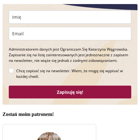
Administratorem danych jest Ograniczam Się Katarzyna Wągrowska.
Zapisanie się na listę zainteresowanych jest jednoznaczne z zapisem
na newsletter, nie wiąże się jednak z żadnymi zobowiązaniami.
Chcę zapisać się na newsletter. Wiem, że mogę się wypisać w
każdej chwili.
Zapisuję się!
Zostań moim patronem!