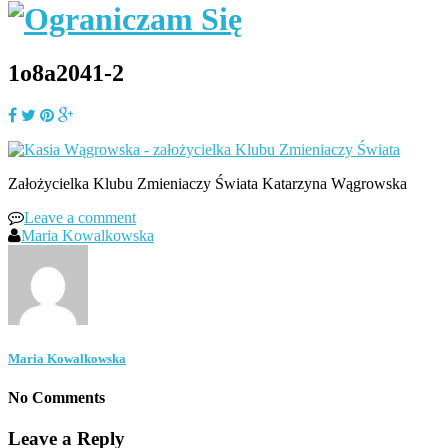
1o8a2041-2
Założycielka Klubu Zmieniaczy Świata Katarzyna Wągrowska
Leave a comment
Maria Kowalkowska
Maria Kowalkowska
No Comments
Leave a Reply