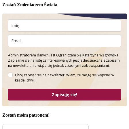
Zostań Zmieniaczem Świata
Administratorem danych jest Ograniczam Się Katarzyna Wągrowska.
Zapisanie się na listę zainteresowanych jest jednoznaczne z zapisem
na newsletter, nie wiąże się jednak z żadnymi zobowiązaniami.
Chcę zapisać się na newsletter. Wiem, że mogę się wypisać w
każdej chwili.
Zapisuję się!
Zostań moim patronem!