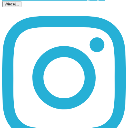
Więcej...