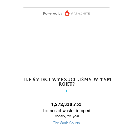
ILE ŚMIECI WYRZUCILIŚMY W TYM
ROKU?