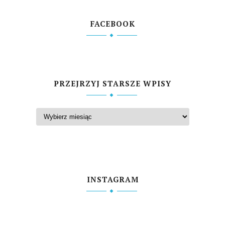
FACEBOOK
PRZEJRZYJ STARSZE WPISY
INSTAGRAM