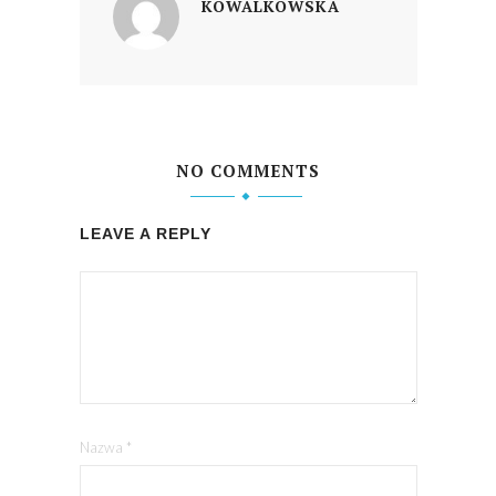
KOWALKOWSKA
NO COMMENTS
LEAVE A REPLY
Nazwa
*