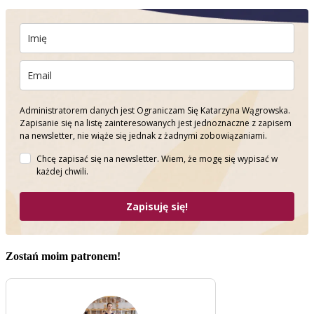
Administratorem danych jest Ograniczam Się Katarzyna Wągrowska.
Zapisanie się na listę zainteresowanych jest jednoznaczne z zapisem
na newsletter, nie wiąże się jednak z żadnymi zobowiązaniami.
Chcę zapisać się na newsletter. Wiem, że mogę się wypisać w
każdej chwili.
Zapisuję się!
Zostań moim patronem!