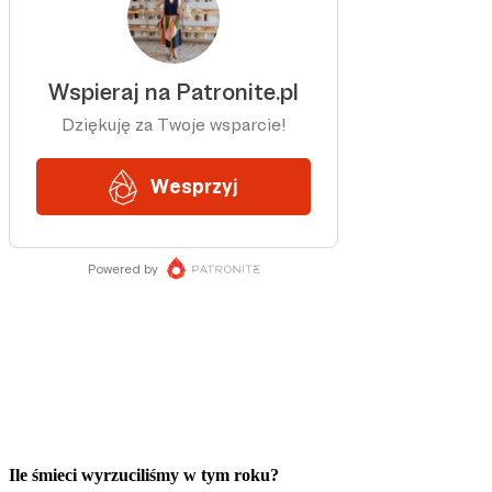
Ile śmieci wyrzuciliśmy w tym roku?