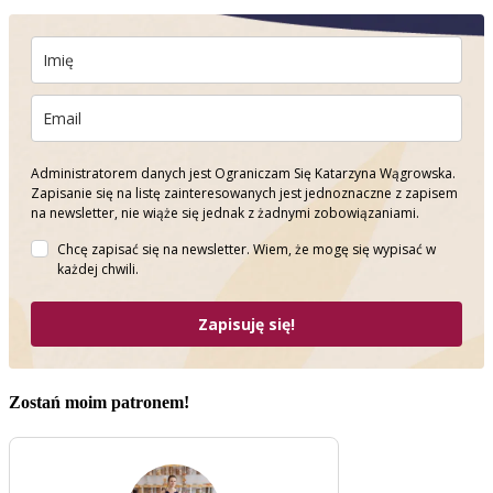
Administratorem danych jest Ograniczam Się Katarzyna Wągrowska.
Zapisanie się na listę zainteresowanych jest jednoznaczne z zapisem
na newsletter, nie wiąże się jednak z żadnymi zobowiązaniami.
Chcę zapisać się na newsletter. Wiem, że mogę się wypisać w
każdej chwili.
Zapisuję się!
Zostań moim patronem!