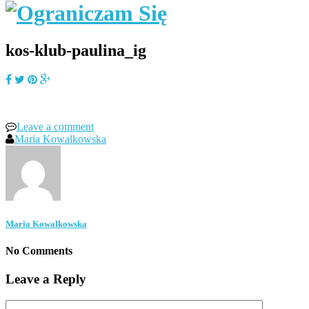
kos-klub-paulina_ig
Leave a comment
Maria Kowalkowska
Maria Kowalkowska
No Comments
Leave a Reply