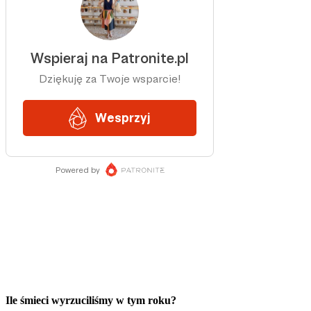
Ile śmieci wyrzuciliśmy w tym roku?