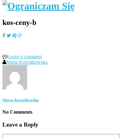
kos-ceny-b
Leave a comment
Maria Kowalkowska
Maria Kowalkowska
No Comments
Leave a Reply