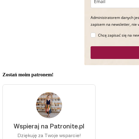
Administratorem danych jes
zapisem na newsletter, nie 
Chcę zapisać się na new
Zostań moim patronem!