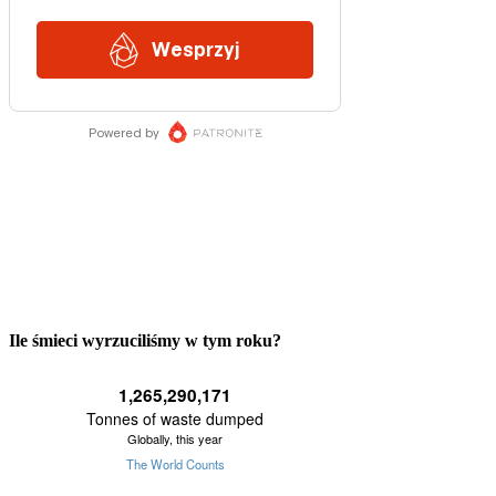
Ile śmieci wyrzuciliśmy w tym roku?