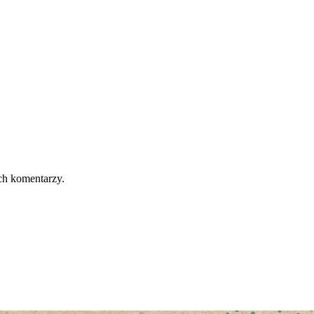
ch komentarzy.