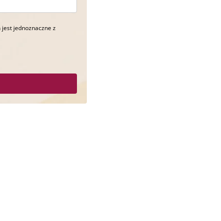
 jest jednoznaczne z