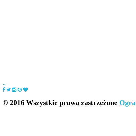
© 2016 Wszystkie prawa zastrzeżone
Ogra