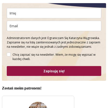
Administratorem danych jest Ograniczam Się Katarzyna Wągrowska.
Zapisanie się na listę zainteresowanych jest jednoznaczne z zapisem
na newsletter, nie wiąże się jednak z żadnymi zobowiązaniami.
Chcę zapisać się na newsletter. Wiem, że mogę się wypisać w
każdej chwili.
Zapisuję się!
Zostań moim patronem!