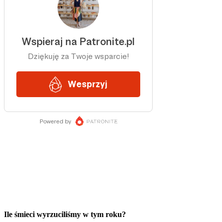
Ile śmieci wyrzuciliśmy w tym roku?