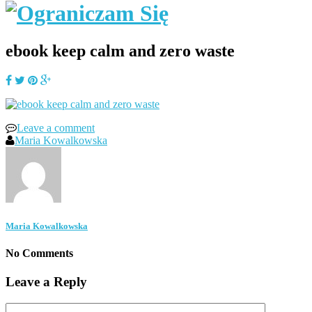
ebook keep calm and zero waste
Leave a comment
Maria Kowalkowska
Maria Kowalkowska
No Comments
Leave a Reply