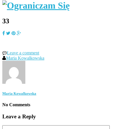
33
Leave a comment
Maria Kowalkowska
Maria Kowalkowska
No Comments
Leave a Reply