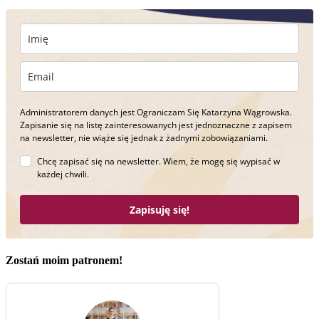
Administratorem danych jest Ograniczam Się Katarzyna Wągrowska.
Zapisanie się na listę zainteresowanych jest jednoznaczne z zapisem
na newsletter, nie wiąże się jednak z żadnymi zobowiązaniami.
Chcę zapisać się na newsletter. Wiem, że mogę się wypisać w
każdej chwili.
Zapisuję się!
Zostań moim patronem!