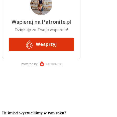
Ile śmieci wyrzuciliśmy w tym roku?