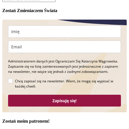
Zostań Zmieniaczem Świata
Administratorem danych jest Ograniczam Się Katarzyna Wągrowska.
Zapisanie się na listę zainteresowanych jest jednoznaczne z zapisem
na newsletter, nie wiąże się jednak z żadnymi zobowiązaniami.
Chcę zapisać się na newsletter. Wiem, że mogę się wypisać w
każdej chwili.
Zapisuję się!
Zostań moim patronem!