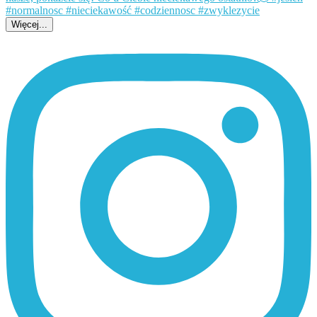
Więcej...