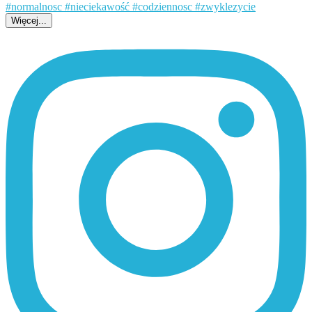
Więcej...