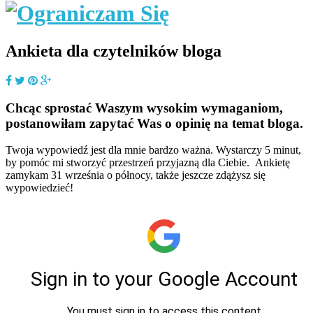
Ankieta dla czytelników bloga
Chcąc sprostać Waszym wysokim wymaganiom,
postanowiłam zapytać Was o opinię na temat bloga.
Twoja wypowiedź jest dla mnie bardzo ważna. Wystarczy 5 minut,
by pomóc mi stworzyć przestrzeń przyjazną dla Ciebie. Ankietę
zamykam 31 września o północy, także jeszcze zdążysz się
wypowiedzieć!