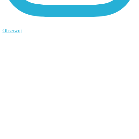
Obserwuj