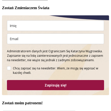
Zostań Zmieniaczem Świata
Administratorem danych jest Ograniczam Się Katarzyna Wągrowska.
Zapisanie się na listę zainteresowanych jest jednoznaczne z zapisem
na newsletter, nie wiąże się jednak z żadnymi zobowiązaniami.
Chcę zapisać się na newsletter. Wiem, że mogę się wypisać w
każdej chwili.
Zapisuję się!
Zostań moim patronem!