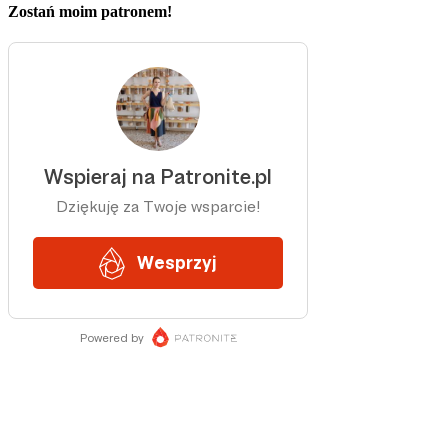
Zostań moim patronem!