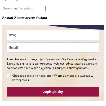
Zostań Zmieniaczem Świata
Administratorem danych jest Ograniczam Się Katarzyna Wągrowska.
Zapisanie się na listę zainteresowanych jest jednoznaczne z zapisem
na newsletter, nie wiąże się jednak z żadnymi zobowiązaniami.
Chcę zapisać się na newsletter. Wiem, że mogę się wypisać w
każdej chwili.
Zapisuję się!