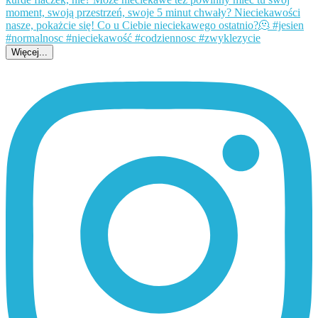
Więcej...