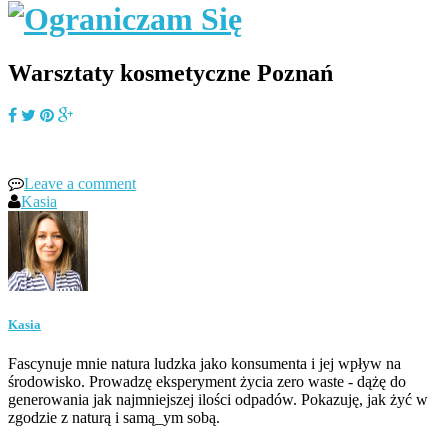
Warsztaty kosmetyczne Poznań
Leave a comment
Kasia
Kasia
Fascynuje mnie natura ludzka jako konsumenta i jej wpływ na
środowisko. Prowadzę eksperyment życia zero waste - dążę do
generowania jak najmniejszej ilości odpadów. Pokazuję, jak żyć w
zgodzie z naturą i samą_ym sobą.