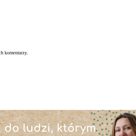
ch komentarzy.