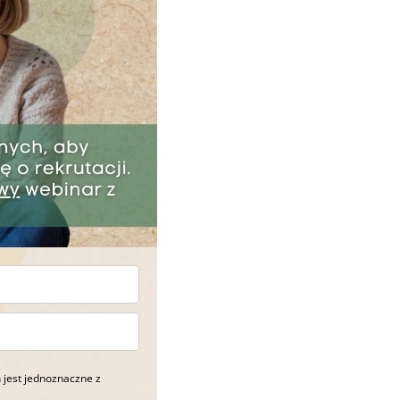
 jest jednoznaczne z