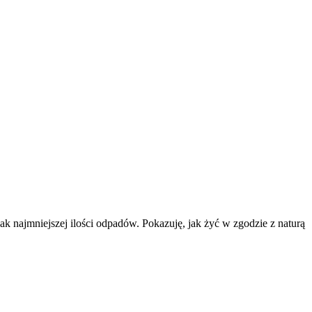
k najmniejszej ilości odpadów. Pokazuję, jak żyć w zgodzie z naturą