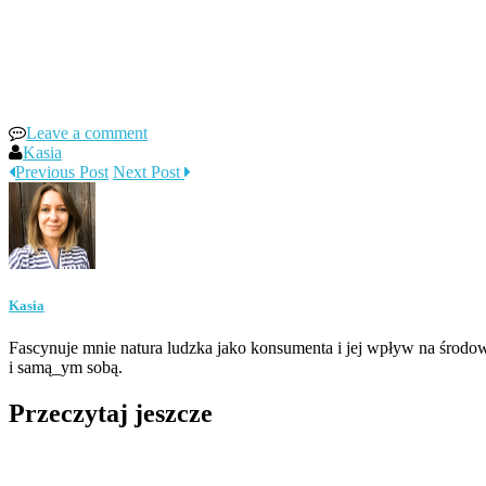
Leave a comment
Kasia
Previous Post
Next Post
Kasia
Fascynuje mnie natura ludzka jako konsumenta i jej wpływ na środow
i samą_ym sobą.
Przeczytaj jeszcze