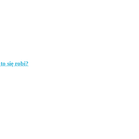
to się robi?