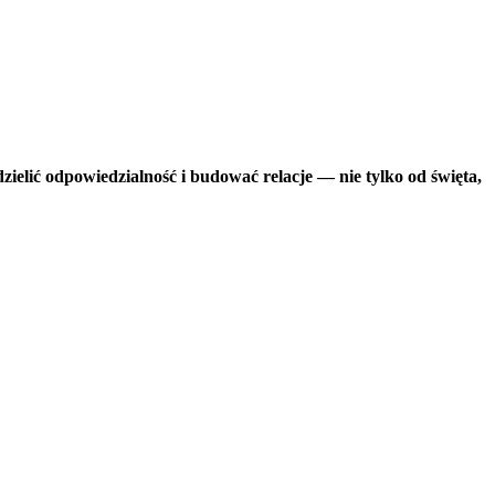
zielić odpowiedzialność i budować relacje — nie tylko od święta,