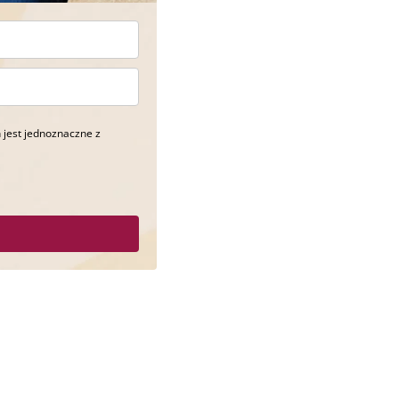
 jest jednoznaczne z