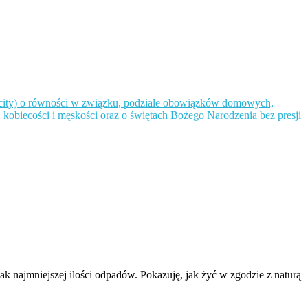
k najmniejszej ilości odpadów. Pokazuję, jak żyć w zgodzie z naturą