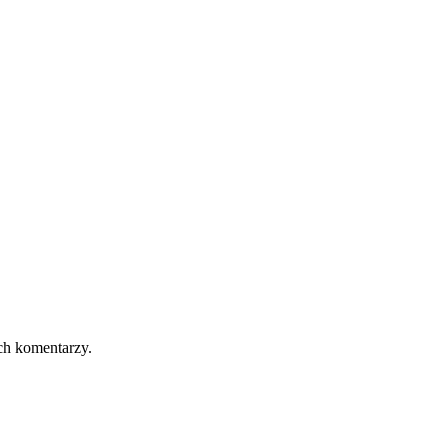
ch komentarzy.