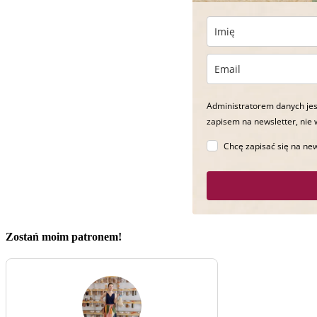
Administratorem danych jes
zapisem na newsletter, nie 
Chcę zapisać się na new
Zostań moim patronem!