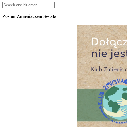
Zostań Zmieniaczem Świata