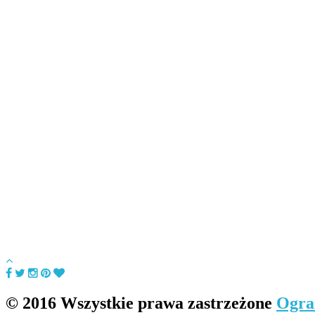
© 2016 Wszystkie prawa zastrzeżone
Ogra