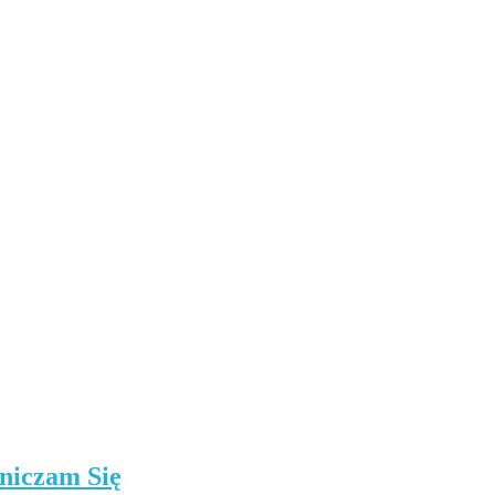
niczam Się