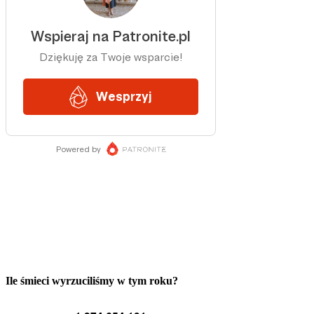
Ile śmieci wyrzuciliśmy w tym roku?