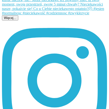
Więcej...