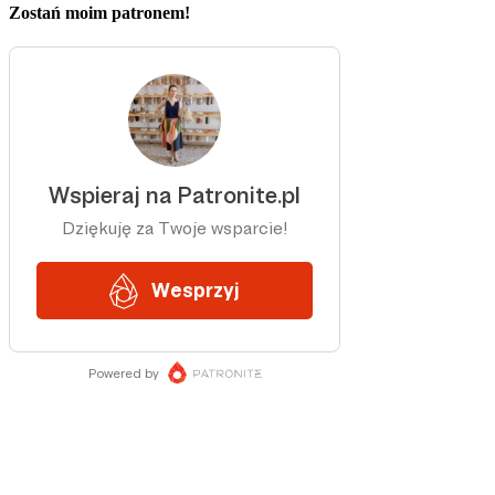
Zostań moim patronem!