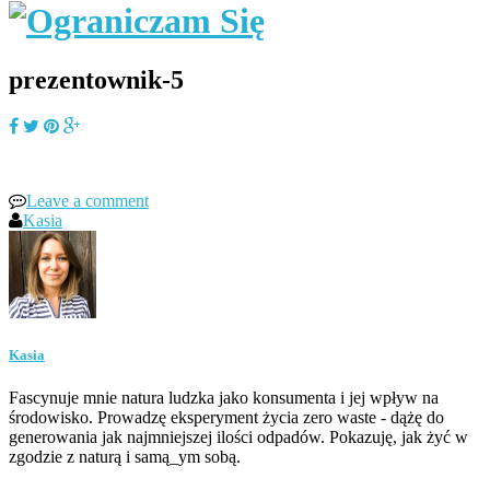
prezentownik-5
Leave a comment
Kasia
Kasia
Fascynuje mnie natura ludzka jako konsumenta i jej wpływ na
środowisko. Prowadzę eksperyment życia zero waste - dążę do
generowania jak najmniejszej ilości odpadów. Pokazuję, jak żyć w
zgodzie z naturą i samą_ym sobą.