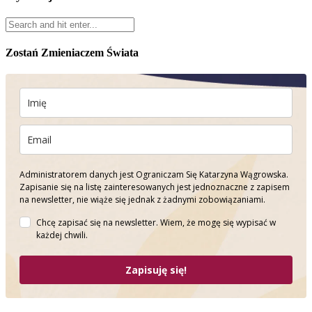
Zostań Zmieniaczem Świata
Administratorem danych jest Ograniczam Się Katarzyna Wągrowska.
Zapisanie się na listę zainteresowanych jest jednoznaczne z zapisem
na newsletter, nie wiąże się jednak z żadnymi zobowiązaniami.
Chcę zapisać się na newsletter. Wiem, że mogę się wypisać w
każdej chwili.
Zapisuję się!