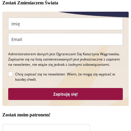
Zostań Zmieniaczem Świata
Administratorem danych jest Ograniczam Się Katarzyna Wągrowska.
Zapisanie się na listę zainteresowanych jest jednoznaczne z zapisem
na newsletter, nie wiąże się jednak z żadnymi zobowiązaniami.
Chcę zapisać się na newsletter. Wiem, że mogę się wypisać w
każdej chwili.
Zapisuję się!
Zostań moim patronem!