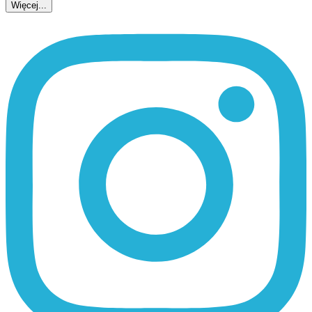
Więcej...