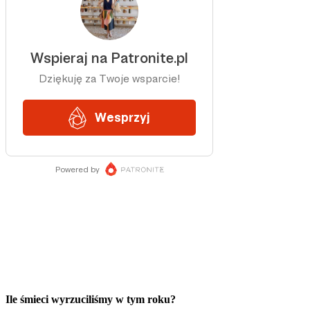
Ile śmieci wyrzuciliśmy w tym roku?