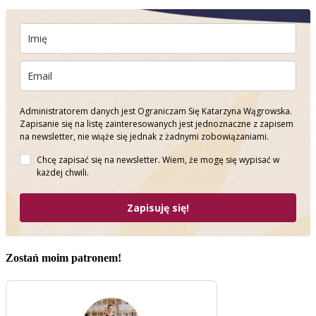
Administratorem danych jest Ograniczam Się Katarzyna Wągrowska.
Zapisanie się na listę zainteresowanych jest jednoznaczne z zapisem
na newsletter, nie wiąże się jednak z żadnymi zobowiązaniami.
Chcę zapisać się na newsletter. Wiem, że mogę się wypisać w
każdej chwili.
Zapisuję się!
Zostań moim patronem!