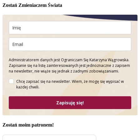
Zostań Zmieniaczem Świata
Administratorem danych jest Ograniczam Się Katarzyna Wągrowska.
Zapisanie się na listę zainteresowanych jest jednoznaczne z zapisem
na newsletter, nie wiąże się jednak z żadnymi zobowiązaniami.
Chcę zapisać się na newsletter. Wiem, że mogę się wypisać w
każdej chwili.
Zapisuję się!
Zostań moim patronem!