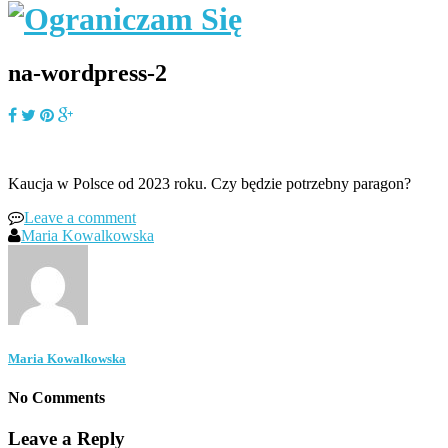
na-wordpress-2
Kaucja w Polsce od 2023 roku. Czy będzie potrzebny paragon?
Leave a comment
Maria Kowalkowska
Maria Kowalkowska
No Comments
Leave a Reply