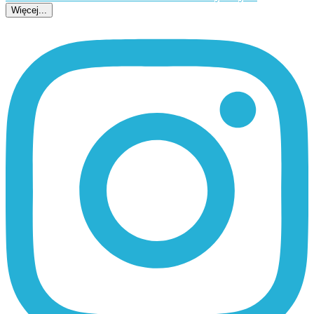
Więcej...