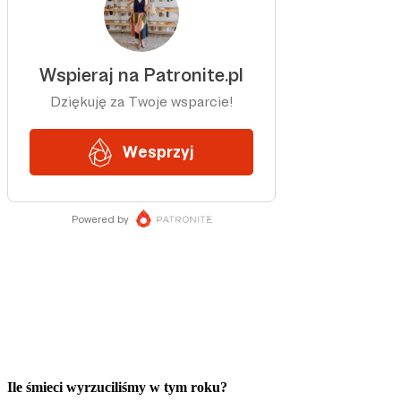
Ile śmieci wyrzuciliśmy w tym roku?