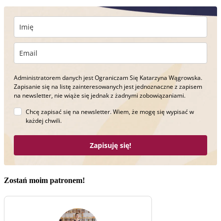
Administratorem danych jest Ograniczam Się Katarzyna Wągrowska.
Zapisanie się na listę zainteresowanych jest jednoznaczne z zapisem
na newsletter, nie wiąże się jednak z żadnymi zobowiązaniami.
Chcę zapisać się na newsletter. Wiem, że mogę się wypisać w
każdej chwili.
Zapisuję się!
Zostań moim patronem!