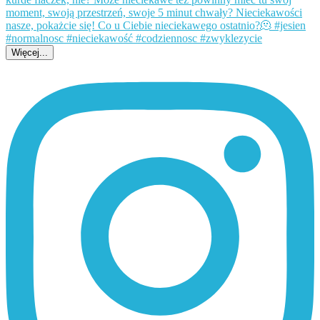
Więcej...