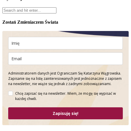
Zostań Zmieniaczem Świata
Administratorem danych jest Ograniczam Się Katarzyna Wągrowska.
Zapisanie się na listę zainteresowanych jest jednoznaczne z zapisem
na newsletter, nie wiąże się jednak z żadnymi zobowiązaniami.
Chcę zapisać się na newsletter. Wiem, że mogę się wypisać w
każdej chwili.
Zapisuję się!