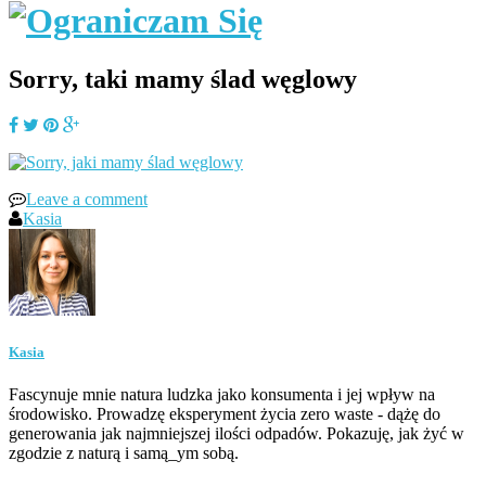
Sorry, taki mamy ślad węglowy
Leave a comment
Kasia
Kasia
Fascynuje mnie natura ludzka jako konsumenta i jej wpływ na
środowisko. Prowadzę eksperyment życia zero waste - dążę do
generowania jak najmniejszej ilości odpadów. Pokazuję, jak żyć w
zgodzie z naturą i samą_ym sobą.