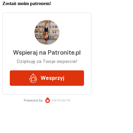
Zostań moim patronem!