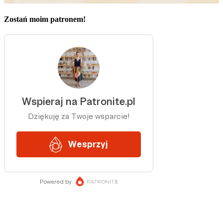
Zostań moim patronem!