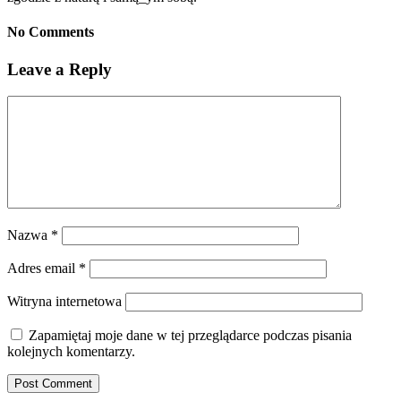
No Comments
Leave a Reply
Nazwa
*
Adres email
*
Witryna internetowa
Zapamiętaj moje dane w tej przeglądarce podczas pisania
kolejnych komentarzy.