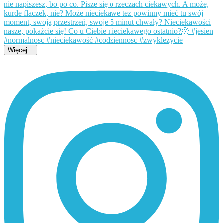
Więcej...