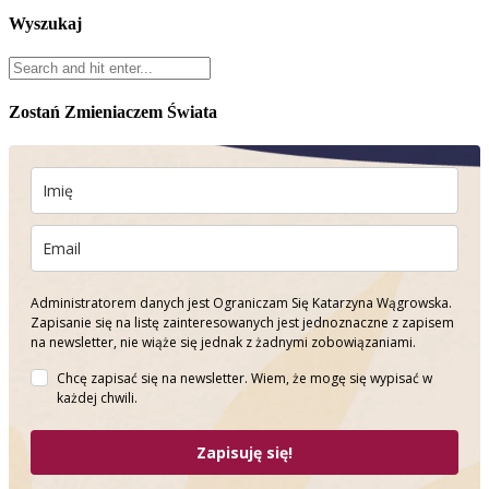
Wyszukaj
Zostań Zmieniaczem Świata
Administratorem danych jest Ograniczam Się Katarzyna Wągrowska.
Zapisanie się na listę zainteresowanych jest jednoznaczne z zapisem
na newsletter, nie wiąże się jednak z żadnymi zobowiązaniami.
Chcę zapisać się na newsletter. Wiem, że mogę się wypisać w
każdej chwili.
Zapisuję się!