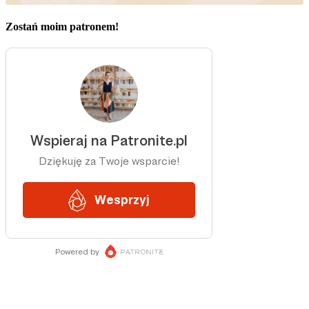
Zostań moim patronem!