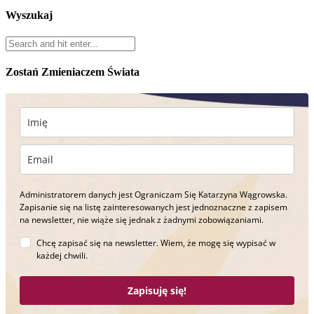
Wyszukaj
Zostań Zmieniaczem Świata
Administratorem danych jest Ograniczam Się Katarzyna Wągrowska.
Zapisanie się na listę zainteresowanych jest jednoznaczne z zapisem
na newsletter, nie wiąże się jednak z żadnymi zobowiązaniami.
Chcę zapisać się na newsletter. Wiem, że mogę się wypisać w
każdej chwili.
Zapisuję się!