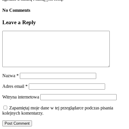
No Comments
Leave a Reply
Nazwa
*
Adres email
*
Witryna internetowa
Zapamiętaj moje dane w tej przeglądarce podczas pisania
kolejnych komentarzy.