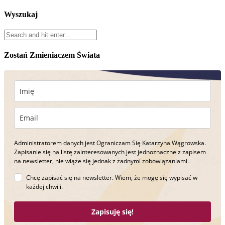
Wyszukaj
Zostań Zmieniaczem Świata
Administratorem danych jest Ograniczam Się Katarzyna Wągrowska.
Zapisanie się na listę zainteresowanych jest jednoznaczne z zapisem
na newsletter, nie wiąże się jednak z żadnymi zobowiązaniami.
Chcę zapisać się na newsletter. Wiem, że mogę się wypisać w
każdej chwili.
Zapisuję się!