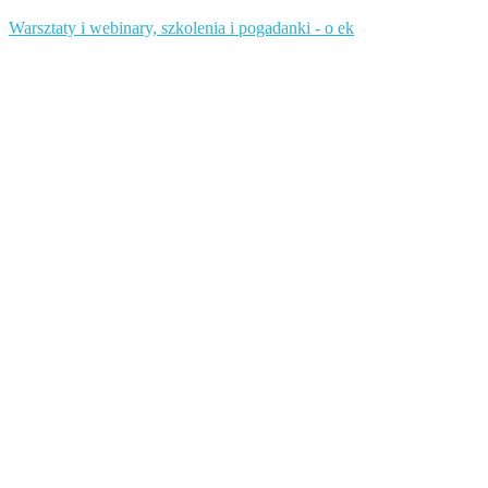
Warsztaty i webinary, szkolenia i pogadanki - o ek