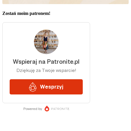
Zostań moim patronem!