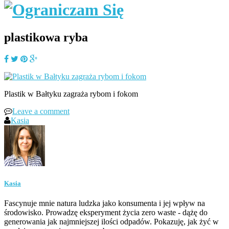
plastikowa ryba
Plastik w Bałtyku zagraża rybom i fokom
Leave a comment
Kasia
Kasia
Fascynuje mnie natura ludzka jako konsumenta i jej wpływ na
środowisko. Prowadzę eksperyment życia zero waste - dążę do
generowania jak najmniejszej ilości odpadów. Pokazuję, jak żyć w