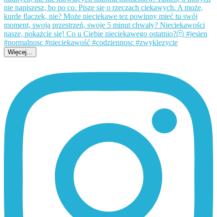
Więcej...