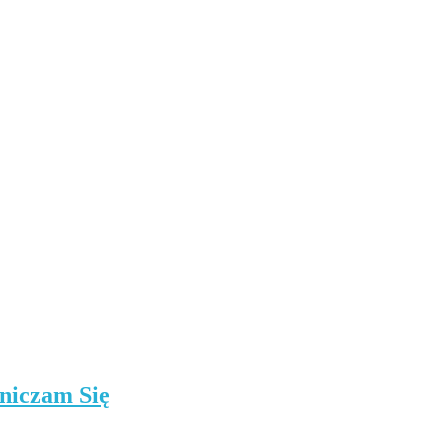
niczam Się