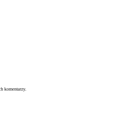
ch komentarzy.