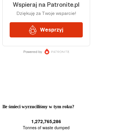
Ile śmieci wyrzuciliśmy w tym roku?