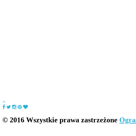
© 2016 Wszystkie prawa zastrzeżone
Ogra