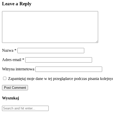
Leave a Reply
Nazwa
*
Adres email
*
Witryna internetowa
Zapamiętaj moje dane w tej przeglądarce podczas pisania kolejny
Wyszukaj