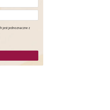
h jest jednoznaczne z