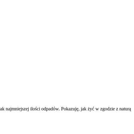
k najmniejszej ilości odpadów. Pokazuję, jak żyć w zgodzie z naturą