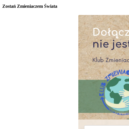
Zostań Zmieniaczem Świata