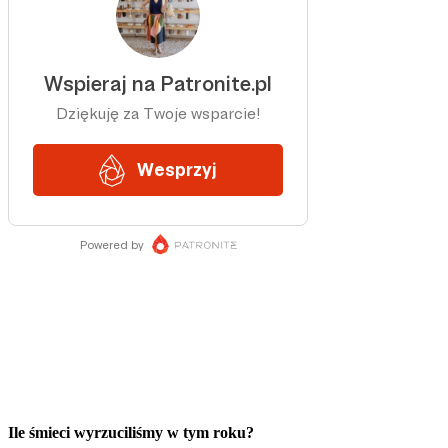
Ile śmieci wyrzuciliśmy w tym roku?