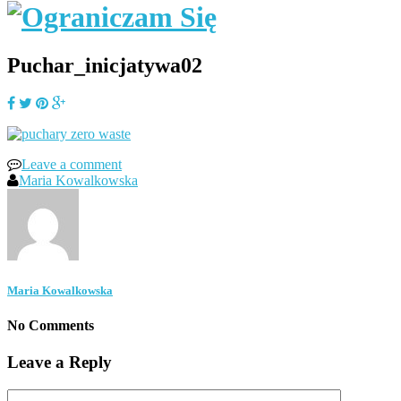
Puchar_inicjatywa02
Leave a comment
Maria Kowalkowska
Maria Kowalkowska
No Comments
Leave a Reply