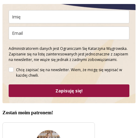
Administratorem danych jest Ograniczam Się Katarzyna Wągrowska.
Zapisanie się na listę zainteresowanych jest jednoznaczne z zapisem
na newsletter, nie wiąże się jednak z żadnymi zobowiązaniami.
Chcę zapisać się na newsletter. Wiem, że mogę się wypisać w
każdej chwili.
Zapisuję się!
Zostań moim patronem!