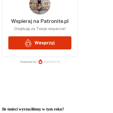
Ile śmieci wyrzuciliśmy w tym roku?