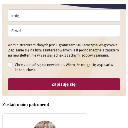
Administratorem danych jest Ograniczam Się Katarzyna Wągrowska.
Zapisanie się na listę zainteresowanych jest jednoznaczne z zapisem
na newsletter, nie wiąże się jednak z żadnymi zobowiązaniami.
Chcę zapisać się na newsletter. Wiem, że mogę się wypisać w
każdej chwili.
Zapisuję się!
Zostań moim patronem!