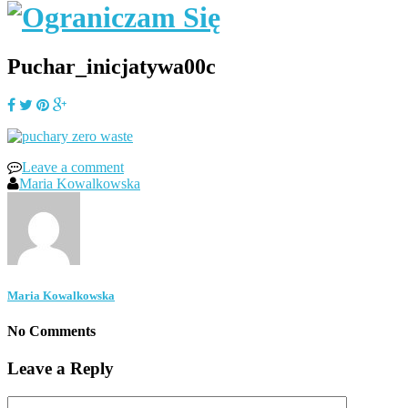
Puchar_inicjatywa00c
Leave a comment
Maria Kowalkowska
Maria Kowalkowska
No Comments
Leave a Reply